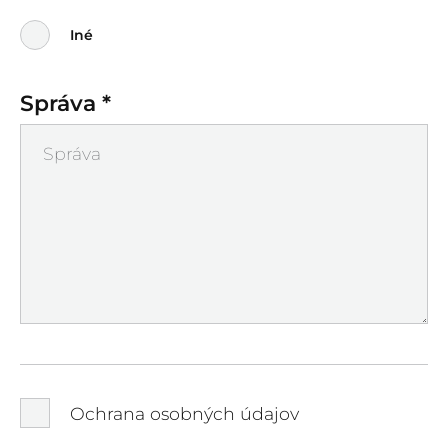
Iné
Správa *
Ochrana osobných údajov