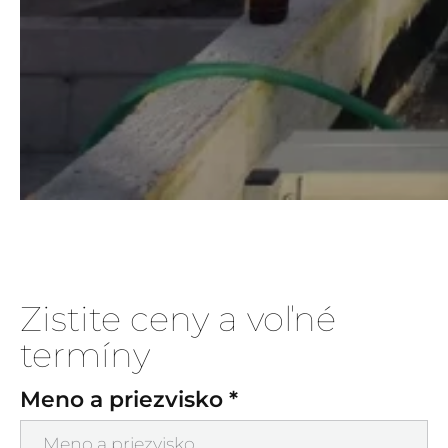
Zistite ceny a voľné
termíny
Meno a priezvisko *