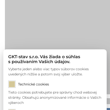
GKT-stav s.r.o. Vás žiada o súhlas
s používaním Vašich údajov.
Vyberte jeden alebo viac typov súborov cookies
uvedených nižšie a potom svoj výber uložte.
Technické cookies
Tieto cookies potrebujete pre správny chod webovej
stránky. Obsahujú anonymizované informácie o Vaších
výberoch