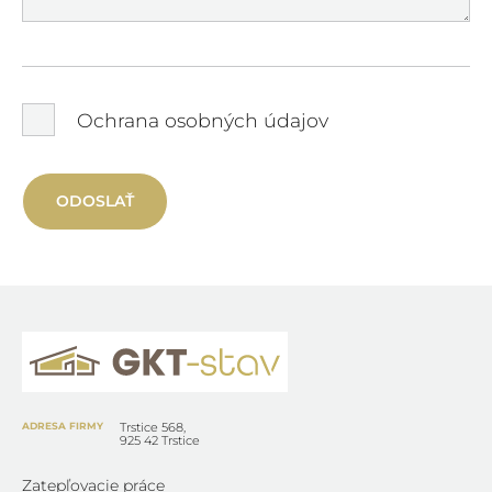
Ochrana osobných údajov
ODOSLAŤ
ADRESA FIRMY
Trstice 568,
925 42 Trstice
Zatepľovacie práce