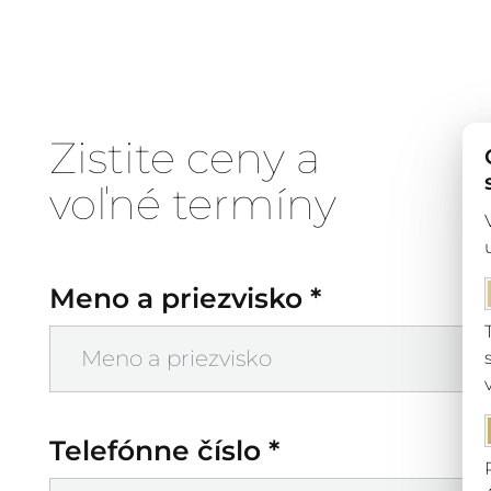
Zistite ceny a
voľné termíny
Meno a priezvisko *
Telefónne číslo *